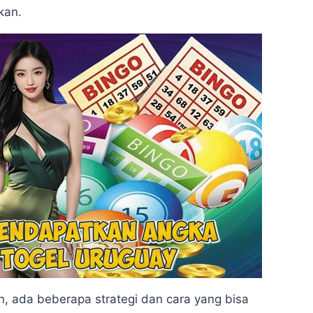
kan.
n, ada beberapa strategi dan cara yang bisa