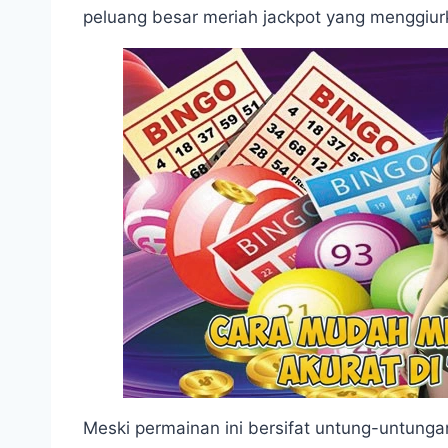
peluang besar meriah jackpot yang menggiur
Meski permainan ini bersifat untung-untunga