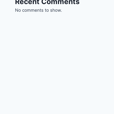
Recent Comments
No comments to show.