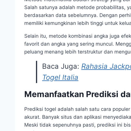
Salah satunya adalah metode probabilitas, 
berdasarkan data sebelumnya. Dengan perhit
memiliki kemungkinan lebih tinggi untuk kelua
Selain itu, metode kombinasi angka juga efe
favorit dan angka yang sering muncul. Men
peluang menang lebih terstruktur dan mengu
Baca Juga:
Rahasia Jackpo
Togel Italia
Memanfaatkan Prediksi d
Prediksi togel adalah salah satu cara popu
akurat. Banyak situs dan aplikasi menyediaka
Meski tidak sepenuhnya pasti, prediksi ini b