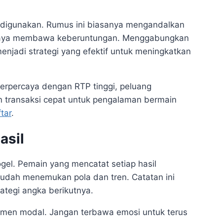
sih digunakan. Rumus ini biasanya mengandalkan
ercaya membawa keberuntungan. Menggabungkan
enjadi strategi yang efektif untuk meningkatkan
 terpercaya dengan RTP tinggi, peluang
 transaksi cepat untuk pengalaman bermain
tar
.
asil
ogel. Pemain yang mencatat setiap hasil
udah menemukan pola dan tren. Catatan ini
ategi angka berikutnya.
ajemen modal. Jangan terbawa emosi untuk terus