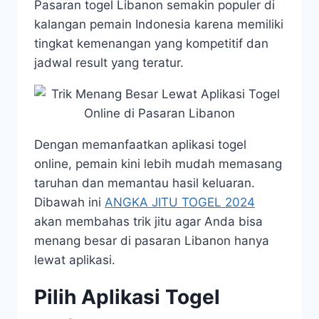
Pasaran togel Libanon semakin populer di
kalangan pemain Indonesia karena memiliki
tingkat kemenangan yang kompetitif dan
jadwal result yang teratur.
Dengan memanfaatkan aplikasi togel
online, pemain kini lebih mudah memasang
taruhan dan memantau hasil keluaran.
Dibawah ini
ANGKA JITU TOGEL 2024
akan membahas trik jitu agar Anda bisa
menang besar di pasaran Libanon hanya
lewat aplikasi.
Pilih Aplikasi Togel