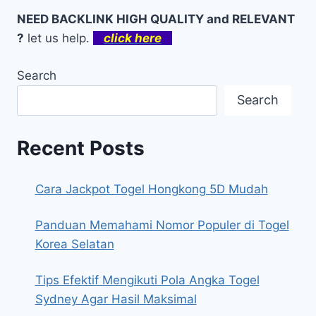
NEED BACKLINK HIGH QUALITY and RELEVANT
?
let us help.
click here
Search
Search
Recent Posts
Cara Jackpot Togel Hongkong 5D Mudah
Panduan Memahami Nomor Populer di Togel
Korea Selatan
Tips Efektif Mengikuti Pola Angka Togel
Sydney Agar Hasil Maksimal