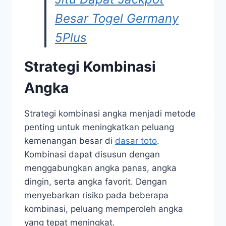
Besar Togel Germany
5Plus
Strategi Kombinasi
Angka
Strategi kombinasi angka menjadi metode
penting untuk meningkatkan peluang
kemenangan besar di
dasar toto
.
Kombinasi dapat disusun dengan
menggabungkan angka panas, angka
dingin, serta angka favorit. Dengan
menyebarkan risiko pada beberapa
kombinasi, peluang memperoleh angka
yang tepat meningkat.