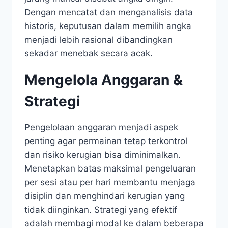
Dengan mencatat dan menganalisis data
historis, keputusan dalam memilih angka
menjadi lebih rasional dibandingkan
sekadar menebak secara acak.
Mengelola Anggaran &
Strategi
Pengelolaan anggaran menjadi aspek
penting agar permainan tetap terkontrol
dan risiko kerugian bisa diminimalkan.
Menetapkan batas maksimal pengeluaran
per sesi atau per hari membantu menjaga
disiplin dan menghindari kerugian yang
tidak diinginkan. Strategi yang efektif
adalah membagi modal ke dalam beberapa