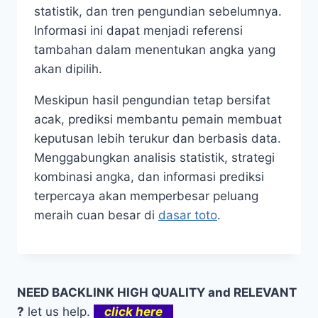
statistik, dan tren pengundian sebelumnya.
Informasi ini dapat menjadi referensi
tambahan dalam menentukan angka yang
akan dipilih.
Meskipun hasil pengundian tetap bersifat
acak, prediksi membantu pemain membuat
keputusan lebih terukur dan berbasis data.
Menggabungkan analisis statistik, strategi
kombinasi angka, dan informasi prediksi
terpercaya akan memperbesar peluang
meraih cuan besar di
dasar toto
.
NEED BACKLINK HIGH QUALITY and RELEVANT
?
let us help.
click here