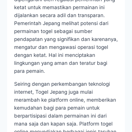
ketat untuk memastikan permainan ini
dijalankan secara adil dan transparan.
Pemerintah Jepang melihat potensi dari
permainan togel sebagai sumber
pendapatan yang signifikan dan karenanya,
mengatur dan mengawasi operasi togel
dengan ketat. Hal ini menciptakan
lingkungan yang aman dan teratur bagi
para pemain.
Seiring dengan perkembangan teknologi
internet, Togel Jepang juga mulai
merambah ke platform online, memberikan
kemudahan bagi para pemain untuk
berpartisipasi dalam permainan ini dari
mana saja dan kapan saja. Platform togel
online menyediakan berbagai jenis taruhan