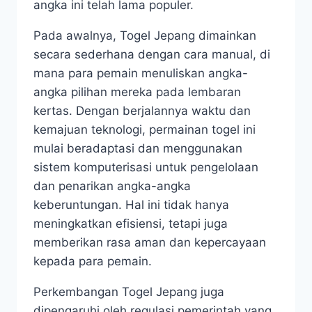
angka ini telah lama populer.
Pada awalnya, Togel Jepang dimainkan
secara sederhana dengan cara manual, di
mana para pemain menuliskan angka-
angka pilihan mereka pada lembaran
kertas. Dengan berjalannya waktu dan
kemajuan teknologi, permainan togel ini
mulai beradaptasi dan menggunakan
sistem komputerisasi untuk pengelolaan
dan penarikan angka-angka
keberuntungan. Hal ini tidak hanya
meningkatkan efisiensi, tetapi juga
memberikan rasa aman dan kepercayaan
kepada para pemain.
Perkembangan Togel Jepang juga
dipengaruhi oleh regulasi pemerintah yang