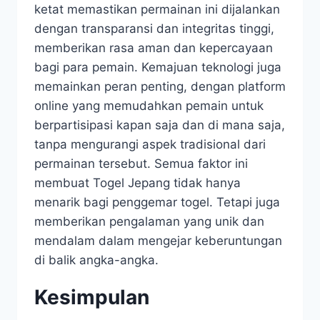
ketat memastikan permainan ini dijalankan
dengan transparansi dan integritas tinggi,
memberikan rasa aman dan kepercayaan
bagi para pemain. Kemajuan teknologi juga
memainkan peran penting, dengan platform
online yang memudahkan pemain untuk
berpartisipasi kapan saja dan di mana saja,
tanpa mengurangi aspek tradisional dari
permainan tersebut. Semua faktor ini
membuat Togel Jepang tidak hanya
menarik bagi penggemar togel. Tetapi juga
memberikan pengalaman yang unik dan
mendalam dalam mengejar keberuntungan
di balik angka-angka.
Kesimpulan