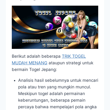
Berikut adalah beberapa
TRIK TOGEL
MUDAH MENANG
ataupun strategi untuk
bermain Togel Jepang:
Analisis hasil sebelumnya untuk mencari
pola atau tren yang mungkin muncul.
Meskipun togel adalah permainan
keberuntungan, beberapa pemain
percaya bahwa mempelajari pola angka