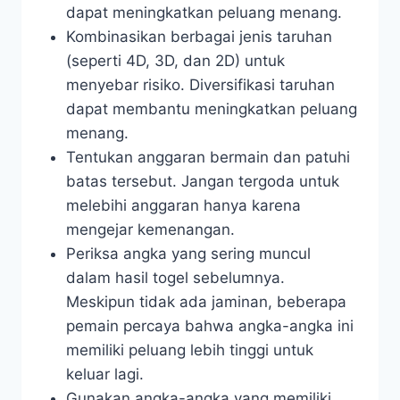
dapat meningkatkan peluang menang.
Kombinasikan berbagai jenis taruhan
(seperti 4D, 3D, dan 2D) untuk
menyebar risiko. Diversifikasi taruhan
dapat membantu meningkatkan peluang
menang.
Tentukan anggaran bermain dan patuhi
batas tersebut. Jangan tergoda untuk
melebihi anggaran hanya karena
mengejar kemenangan.
Periksa angka yang sering muncul
dalam hasil togel sebelumnya.
Meskipun tidak ada jaminan, beberapa
pemain percaya bahwa angka-angka ini
memiliki peluang lebih tinggi untuk
keluar lagi.
Gunakan angka-angka yang memiliki