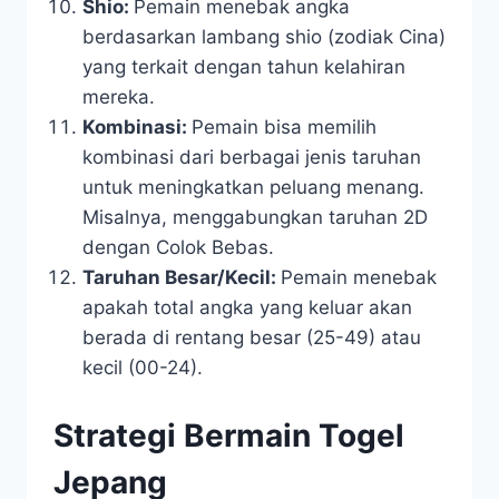
Shio:
Pemain menebak angka
berdasarkan lambang shio (zodiak Cina)
yang terkait dengan tahun kelahiran
mereka.
Kombinasi:
Pemain bisa memilih
kombinasi dari berbagai jenis taruhan
untuk meningkatkan peluang menang.
Misalnya, menggabungkan taruhan 2D
dengan Colok Bebas.
Taruhan Besar/Kecil:
Pemain menebak
apakah total angka yang keluar akan
berada di rentang besar (25-49) atau
kecil (00-24).
Strategi Bermain Togel
Jepang