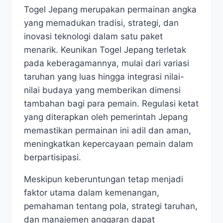
Togel Jepang merupakan permainan angka
yang memadukan tradisi, strategi, dan
inovasi teknologi dalam satu paket
menarik. Keunikan Togel Jepang terletak
pada keberagamannya, mulai dari variasi
taruhan yang luas hingga integrasi nilai-
nilai budaya yang memberikan dimensi
tambahan bagi para pemain. Regulasi ketat
yang diterapkan oleh pemerintah Jepang
memastikan permainan ini adil dan aman,
meningkatkan kepercayaan pemain dalam
berpartisipasi.
Meskipun keberuntungan tetap menjadi
faktor utama dalam kemenangan,
pemahaman tentang pola, strategi taruhan,
dan manajemen anggaran dapat