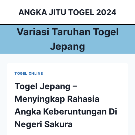
Skip
ANGKA JITU TOGEL 2024
to
content
Variasi Taruhan Togel
Jepang
TOGEL ONLINE
Togel Jepang –
Menyingkap Rahasia
Angka Keberuntungan Di
Negeri Sakura