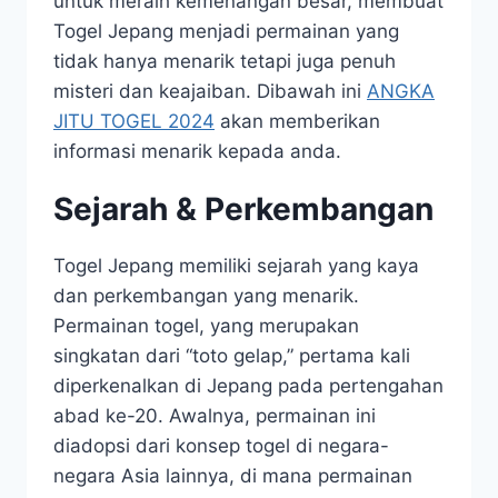
untuk meraih kemenangan besar, membuat
Togel Jepang menjadi permainan yang
tidak hanya menarik tetapi juga penuh
misteri dan keajaiban. Dibawah ini
ANGKA
JITU TOGEL 2024
akan memberikan
informasi menarik kepada anda.
Sejarah & Perkembangan
Togel Jepang memiliki sejarah yang kaya
dan perkembangan yang menarik.
Permainan togel, yang merupakan
singkatan dari “toto gelap,” pertama kali
diperkenalkan di Jepang pada pertengahan
abad ke-20. Awalnya, permainan ini
diadopsi dari konsep togel di negara-
negara Asia lainnya, di mana permainan