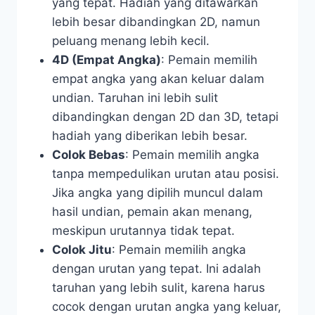
yang tepat. Hadiah yang ditawarkan
lebih besar dibandingkan 2D, namun
peluang menang lebih kecil.
4D (Empat Angka)
: Pemain memilih
empat angka yang akan keluar dalam
undian. Taruhan ini lebih sulit
dibandingkan dengan 2D dan 3D, tetapi
hadiah yang diberikan lebih besar.
Colok Bebas
: Pemain memilih angka
tanpa mempedulikan urutan atau posisi.
Jika angka yang dipilih muncul dalam
hasil undian, pemain akan menang,
meskipun urutannya tidak tepat.
Colok Jitu
: Pemain memilih angka
dengan urutan yang tepat. Ini adalah
taruhan yang lebih sulit, karena harus
cocok dengan urutan angka yang keluar,