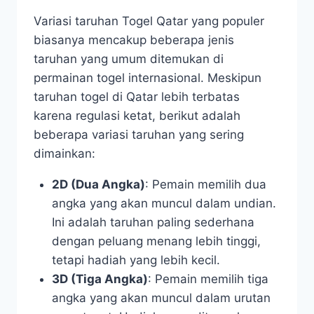
Variasi taruhan Togel Qatar yang populer
biasanya mencakup beberapa jenis
taruhan yang umum ditemukan di
permainan togel internasional. Meskipun
taruhan togel di Qatar lebih terbatas
karena regulasi ketat, berikut adalah
beberapa variasi taruhan yang sering
dimainkan:
2D (Dua Angka)
: Pemain memilih dua
angka yang akan muncul dalam undian.
Ini adalah taruhan paling sederhana
dengan peluang menang lebih tinggi,
tetapi hadiah yang lebih kecil.
3D (Tiga Angka)
: Pemain memilih tiga
angka yang akan muncul dalam urutan