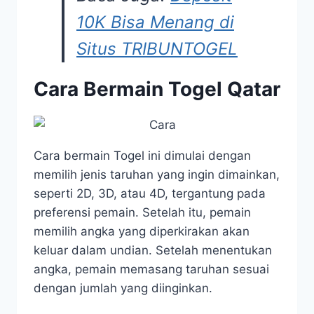
10K Bisa Menang di
Situs TRIBUNTOGEL
Cara Bermain Togel Qatar
Cara bermain Togel ini dimulai dengan
memilih jenis taruhan yang ingin dimainkan,
seperti 2D, 3D, atau 4D, tergantung pada
preferensi pemain. Setelah itu, pemain
memilih angka yang diperkirakan akan
keluar dalam undian. Setelah menentukan
angka, pemain memasang taruhan sesuai
dengan jumlah yang diinginkan.