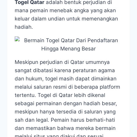
Togel Qatar
adalah bentuk perjudian di
mana pemain menebak angka yang akan
keluar dalam undian untuk memenangkan
hadiah.
Meskipun perjudian di Qatar umumnya
sangat dibatasi karena peraturan agama
dan hukum, togel masih dapat dimainkan
melalui saluran resmi di beberapa platform
tertentu. Togel di Qatar lebih dikenal
sebagai permainan dengan hadiah besar,
meskipun hanya tersedia di saluran yang
sah dan legal. Pemain harus berhati-hati
dan memastikan bahwa mereka bermain
melalui situs yang diakui dan sesuai