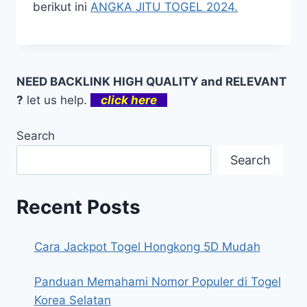
berikut ini
ANGKA JITU TOGEL 2024.
NEED BACKLINK HIGH QUALITY and RELEVANT
?
let us help.
click here
Search
Search
Recent Posts
Cara Jackpot Togel Hongkong 5D Mudah
Panduan Memahami Nomor Populer di Togel
Korea Selatan