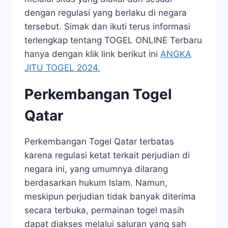
dengan regulasi yang berlaku di negara
tersebut. Simak dan ikuti terus informasi
terlengkap tentang TOGEL ONLINE Terbaru
hanya dengan klik link berikut ini
ANGKA
JITU TOGEL 2024.
Perkembangan Togel
Qatar
Perkembangan Togel Qatar terbatas
karena regulasi ketat terkait perjudian di
negara ini, yang umumnya dilarang
berdasarkan hukum Islam. Namun,
meskipun perjudian tidak banyak diterima
secara terbuka, permainan togel masih
dapat diakses melalui saluran yang sah