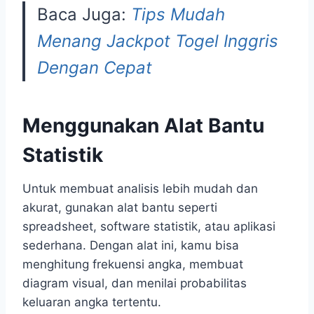
Baca Juga:
Tips Mudah
Menang Jackpot Togel Inggris
Dengan Cepat
Menggunakan Alat Bantu
Statistik
Untuk membuat analisis lebih mudah dan
akurat, gunakan alat bantu seperti
spreadsheet, software statistik, atau aplikasi
sederhana. Dengan alat ini, kamu bisa
menghitung frekuensi angka, membuat
diagram visual, dan menilai probabilitas
keluaran angka tertentu.