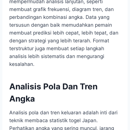
mempermudah analisis lanjutan, seperti
membuat grafik frekuensi, diagram tren, dan
perbandingan kombinasi angka. Data yang
tersusun dengan baik memudahkan pemain
membuat prediksi lebih cepat, lebih tepat, dan
dengan strategi yang lebih terarah. Format
terstruktur juga membuat setiap langkah
analisis lebih sistematis dan mengurangi
kesalahan.
Analisis Pola Dan Tren
Angka
Analisis pola dan tren keluaran adalah inti dari
teknik membaca statistik togel Japan.
Perhatikan angka yang sering muncul, jarang