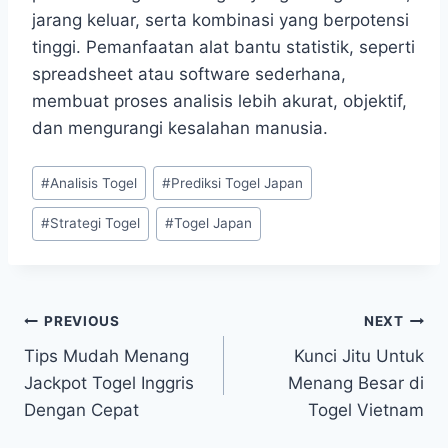
jarang keluar, serta kombinasi yang berpotensi
tinggi. Pemanfaatan alat bantu statistik, seperti
spreadsheet atau software sederhana,
membuat proses analisis lebih akurat, objektif,
dan mengurangi kesalahan manusia.
Post
#
Analisis Togel
#
Prediksi Togel Japan
Tags:
#
Strategi Togel
#
Togel Japan
Post
PREVIOUS
NEXT
Tips Mudah Menang
Kunci Jitu Untuk
navigation
Jackpot Togel Inggris
Menang Besar di
Dengan Cepat
Togel Vietnam