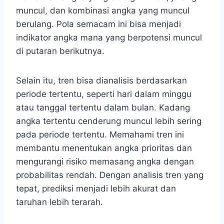
muncul, dan kombinasi angka yang muncul
berulang. Pola semacam ini bisa menjadi
indikator angka mana yang berpotensi muncul
di putaran berikutnya.
Selain itu, tren bisa dianalisis berdasarkan
periode tertentu, seperti hari dalam minggu
atau tanggal tertentu dalam bulan. Kadang
angka tertentu cenderung muncul lebih sering
pada periode tertentu. Memahami tren ini
membantu menentukan angka prioritas dan
mengurangi risiko memasang angka dengan
probabilitas rendah. Dengan analisis tren yang
tepat, prediksi menjadi lebih akurat dan
taruhan lebih terarah.