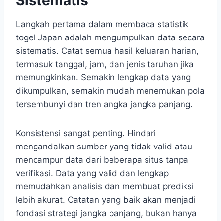
Sistematis
Langkah pertama dalam membaca statistik
togel Japan adalah mengumpulkan data secara
sistematis. Catat semua hasil keluaran harian,
termasuk tanggal, jam, dan jenis taruhan jika
memungkinkan. Semakin lengkap data yang
dikumpulkan, semakin mudah menemukan pola
tersembunyi dan tren angka jangka panjang.
Konsistensi sangat penting. Hindari
mengandalkan sumber yang tidak valid atau
mencampur data dari beberapa situs tanpa
verifikasi. Data yang valid dan lengkap
memudahkan analisis dan membuat prediksi
lebih akurat. Catatan yang baik akan menjadi
fondasi strategi jangka panjang, bukan hanya