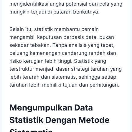
mengidentifikasi angka potensial dan pola yang
mungkin terjadi di putaran berikutnya.
Selain itu, statistik membantu pemain
mengambil keputusan berbasis data, bukan
sekadar tebakan. Tanpa analisis yang tepat,
peluang kemenangan cenderung rendah dan
risiko kerugian lebih tinggi. Statistik yang
terstruktur menjadi dasar strategi taruhan yang
lebih terarah dan sistematis, sehingga setiap
taruhan lebih memiliki tujuan dan perhitungan.
Mengumpulkan Data
Statistik Dengan Metode