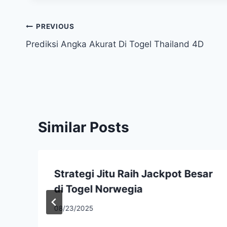
Post
PREVIOUS
Prediksi Angka Akurat Di Togel Thailand 4D
navigation
Similar Posts
i
Strategi Jitu Raih Jackpot Besar
di Togel Norwegia
08/23/2025