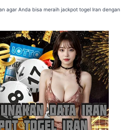
ran agar Anda bisa meraih jackpot togel Iran dengan