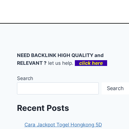
NEED BACKLINK HIGH QUALITY and
RELEVANT ?
let us help.
click here
Search
Search
Recent Posts
Cara Jackpot Togel Hongkong 5D