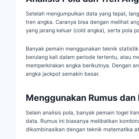
Setelah mengumpulkan data yang tepat, lang
tren angka. Caranya bisa dengan melihat an
yang jarang keluar (cold angka), serta pola
Banyak pemain menggunakan teknik statistik
berulang kali dalam periode tertentu, atau
memperkirakan angka berikutnya. Dengan ana
angka jackpot semakin besar.
Menggunakan Rumus dan P
Selain analisis pola, banyak pemain togel I
data. Rumus ini biasanya melibatkan kombin
dikombinasikan dengan teknik matematika ata