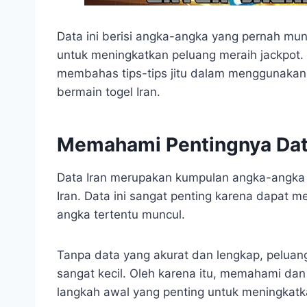
Data ini berisi angka-angka yang pernah munc
untuk meningkatkan peluang meraih jackpot. B
membahas tips-tips jitu dalam menggunakan d
bermain togel Iran.
Memahami Pentingnya Dat
Data Iran merupakan kumpulan angka-angka k
Iran. Data ini sangat penting karena dapat m
angka tertentu muncul.
Tanpa data yang akurat dan lengkap, pelua
sangat kecil. Oleh karena itu, memahami da
langkah awal yang penting untuk meningkatk