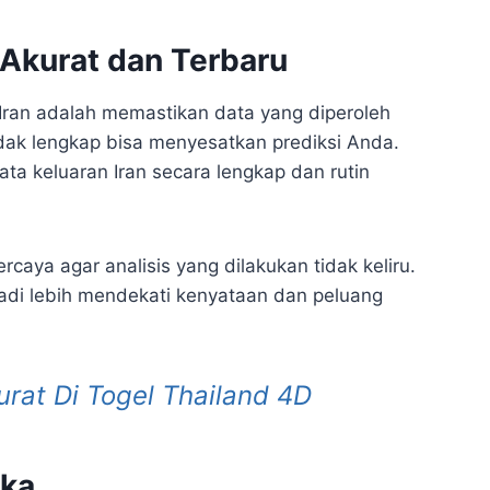
Akurat dan Terbaru
ran adalah memastikan data yang diperoleh
idak lengkap bisa menyesatkan prediksi Anda.
ta keluaran Iran secara lengkap dan rutin
aya agar analisis yang dilakukan tidak keliru.
jadi lebih mendekati kenyataan dan peluang
urat Di Togel Thailand 4D
gka