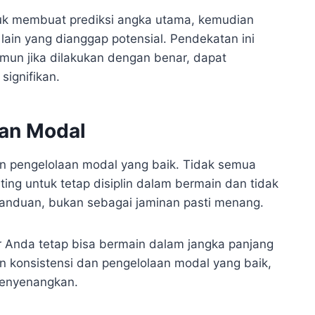
uk membuat prediksi angka utama, kemudian
in yang dianggap potensial. Pendekatan ini
mun jika dilakukan dengan benar, dapat
signifikan.
aan Modal
dan pengelolaan modal yang baik. Tidak semua
ting untuk tetap disiplin dalam bermain dan tidak
panduan, bukan sebagai jaminan pasti menang.
ar Anda tetap bisa bermain dalam jangka panjang
n konsistensi dan pengelolaan modal yang baik,
 menyenangkan.