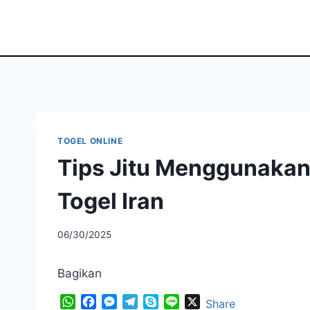
Skip
to
content
TOGEL ONLINE
Tips Jitu Menggunakan
Togel Iran
06/30/2025
Bagikan
W
F
M
T
S
L
X
Share