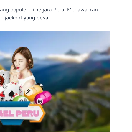
yang populer di negara Peru. Menawarkan
 jackpot yang besar