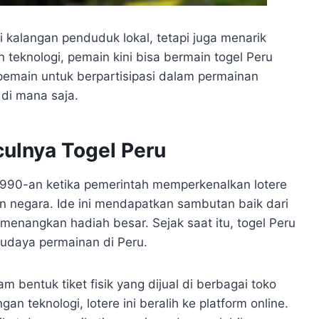
di kalangan penduduk lokal, tetapi juga menarik
 teknologi, pemain kini bisa bermain togel Peru
pemain untuk berpartisipasi dalam permainan
 di mana saja.
culnya
Togel Peru
1990-an ketika pemerintah memperkenalkan lotere
 negara. Ide ini mendapatkan sambutan baik dari
enangkan hadiah besar. Sejak saat itu, togel Peru
udaya permainan di Peru.
 bentuk tiket fisik yang dijual di berbagai toko
 teknologi, lotere ini beralih ke platform online.