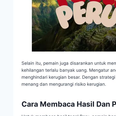
Selain itu, pemain juga disarankan untuk me
kehilangan terlalu banyak uang. Mengatur a
menghindari kerugian besar. Dengan strateg
menang dan mengurangi risiko kerugian.
Cara Membaca Hasil Dan 