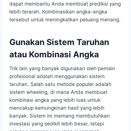
dapat membantu Anda membuat prediksi yang
lebih terarah. Kombinasikan angka-angka
tersebut untuk meningkatkan peluang menang.
Gunakan Sistem Taruhan
atau Kombinasi Angka
Trik lain yang banyak digunakan oleh pemain
profesional adalah menggunakan sistem
taruhan. Salah satu metode populer adalah
sistem wheeling, di mana Anda membuat
kombinasi angka yang lebih luas untuk
mencakup kemungkinan hasil yang lebih
banyak. Sistem ini memang membutuhkan
investasi yang sedikit lebih besar, tetapi