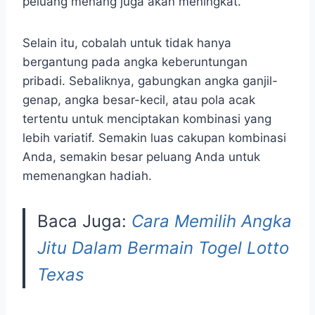
peluang menang juga akan meningkat.
Selain itu, cobalah untuk tidak hanya
bergantung pada angka keberuntungan
pribadi. Sebaliknya, gabungkan angka ganjil-
genap, angka besar-kecil, atau pola acak
tertentu untuk menciptakan kombinasi yang
lebih variatif. Semakin luas cakupan kombinasi
Anda, semakin besar peluang Anda untuk
memenangkan hadiah.
Baca Juga:
Cara Memilih Angka
Jitu Dalam Bermain Togel Lotto
Texas