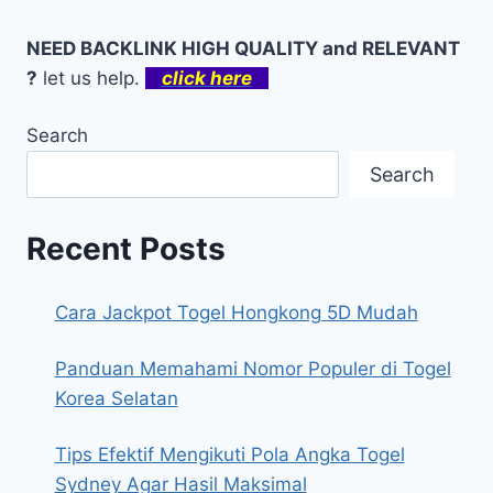
NEED BACKLINK HIGH QUALITY and RELEVANT
?
let us help.
click here
Search
Search
Recent Posts
Cara Jackpot Togel Hongkong 5D Mudah
Panduan Memahami Nomor Populer di Togel
Korea Selatan
Tips Efektif Mengikuti Pola Angka Togel
Sydney Agar Hasil Maksimal