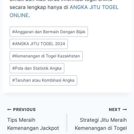
secara lengkap hanya di
ANGKA JITU TOGEL
ONLINE
.
Post
#
Anggaran dan Bermain Dengan Bijak
Tags:
#
ANGKA JITU TOGEL 2024
#
Kemenangan di Togel Kazakhstan
#
Pola dan Statistik Angka
#
Taruhan atau Kombinasi Angka
Post
PREVIOUS
NEXT
Tips Meraih
Strategi Jitu Meraih
navigation
Kemenangan Jackpot
Kemenangan di Togel