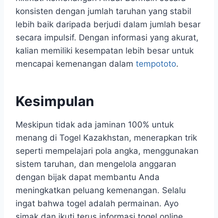
konsisten dengan jumlah taruhan yang stabil
lebih baik daripada berjudi dalam jumlah besar
secara impulsif. Dengan informasi yang akurat,
kalian memiliki kesempatan lebih besar untuk
mencapai kemenangan dalam
tempototo
.​
Kesimpulan
Meskipun tidak ada jaminan 100% untuk
menang di Togel Kazakhstan, menerapkan trik
seperti mempelajari pola angka, menggunakan
sistem taruhan, dan mengelola anggaran
dengan bijak dapat membantu Anda
meningkatkan peluang kemenangan. Selalu
ingat bahwa togel adalah permainan. Ayo
simak dan ikuti terus informasi togel online