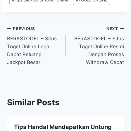
Post
PREVIOUS
NEXT
BERASTOGEL – Situs
BERASTOGEL – Situs
navigation
Togel Online Legal
Togel Online Resmi
Dapat Peluang
Dengan Proses
Jackpot Besar
Withdraw Cepat
Similar Posts
Tips Handal Mendapatkan Untung