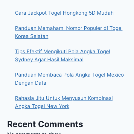
Cara Jackpot Togel Hongkong 5D Mudah
Panduan Memahami Nomor Populer di Togel
Korea Selatan
Tips Efektif Mengikuti Pola Angka Togel
Sydney Agar Hasil Maksimal
Panduan Membaca Pola Angka Togel Mexico
Dengan Data
Rahasia Jitu Untuk Menyusun Kombinasi
Angka Togel New York
Recent Comments