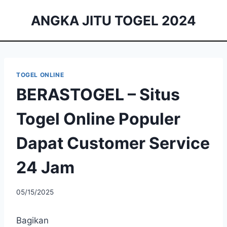
Skip
ANGKA JITU TOGEL 2024
to
content
TOGEL ONLINE
BERASTOGEL – Situs
Togel Online Populer
Dapat Customer Service
24 Jam
05/15/2025
Bagikan