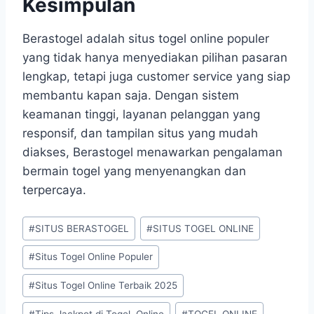
Kesimpulan
Berastogel adalah situs togel online populer
yang tidak hanya menyediakan pilihan pasaran
lengkap, tetapi juga customer service yang siap
membantu kapan saja. Dengan sistem
keamanan tinggi, layanan pelanggan yang
responsif, dan tampilan situs yang mudah
diakses, Berastogel menawarkan pengalaman
bermain togel yang menyenangkan dan
terpercaya.
Post
#
SITUS BERASTOGEL
#
SITUS TOGEL ONLINE
Tags:
#
Situs Togel Online Populer
#
Situs Togel Online Terbaik 2025
#
Tips Jackpot di Togel Online
#
TOGEL ONLINE