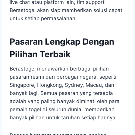
live chat atau platform lain, tim support
Berastogel akan siap memberikan solusi cepat
untuk setiap permasalahan.
Pasaran Lengkap Dengan
Pilihan Terbaik
Berastogel menawarkan berbagai pilihan
pasaran resmi dari berbagai negara, seperti
Singapore, Hongkong, Sydney, Macau, dan
banyak lagi. Semua pasaran yang tersedia
adalah yang paling banyak diminati oleh para
pemain togel di seluruh dunia, memberikan
banyak pilihan untuk taruhan setiap harinya.