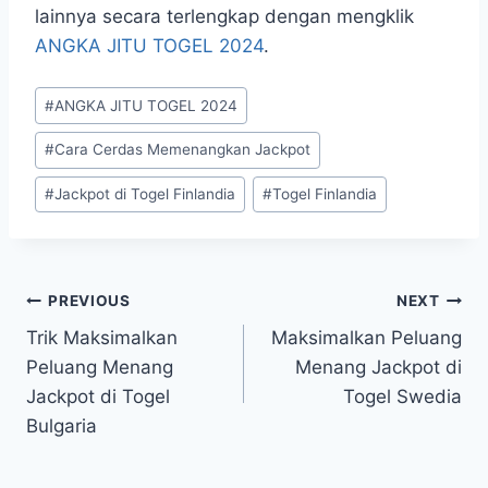
lainnya secara terlengkap dengan mengklik
ANGKA JITU TOGEL 2024
.
Post
#
ANGKA JITU TOGEL 2024
Tags:
#
Cara Cerdas Memenangkan Jackpot
#
Jackpot di Togel Finlandia
#
Togel Finlandia
Post
PREVIOUS
NEXT
Trik Maksimalkan
Maksimalkan Peluang
navigation
Peluang Menang
Menang Jackpot di
Jackpot di Togel
Togel Swedia
Bulgaria