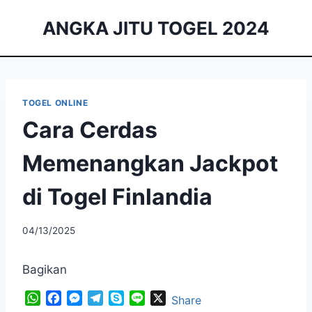
Skip
ANGKA JITU TOGEL 2024
to
content
TOGEL ONLINE
Cara Cerdas
Memenangkan Jackpot
di Togel Finlandia
04/13/2025
Bagikan
W
F
M
T
S
L
X
Share