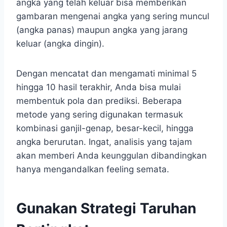
angka yang telah keluar bisa memberikan
gambaran mengenai angka yang sering muncul
(angka panas) maupun angka yang jarang
keluar (angka dingin).
Dengan mencatat dan mengamati minimal 5
hingga 10 hasil terakhir, Anda bisa mulai
membentuk pola dan prediksi. Beberapa
metode yang sering digunakan termasuk
kombinasi ganjil-genap, besar-kecil, hingga
angka berurutan. Ingat, analisis yang tajam
akan memberi Anda keunggulan dibandingkan
hanya mengandalkan feeling semata.
Gunakan Strategi Taruhan