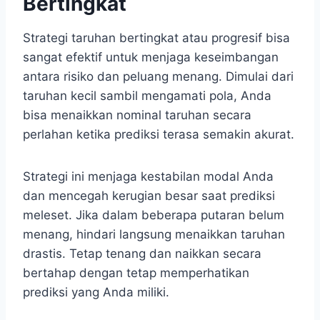
Bertingkat
Strategi taruhan bertingkat atau progresif bisa
sangat efektif untuk menjaga keseimbangan
antara risiko dan peluang menang. Dimulai dari
taruhan kecil sambil mengamati pola, Anda
bisa menaikkan nominal taruhan secara
perlahan ketika prediksi terasa semakin akurat.
Strategi ini menjaga kestabilan modal Anda
dan mencegah kerugian besar saat prediksi
meleset. Jika dalam beberapa putaran belum
menang, hindari langsung menaikkan taruhan
drastis. Tetap tenang dan naikkan secara
bertahap dengan tetap memperhatikan
prediksi yang Anda miliki.