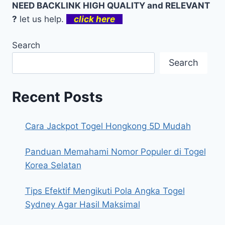
NEED BACKLINK HIGH QUALITY and RELEVANT
?
let us help.
click here
Search
Search
Recent Posts
Cara Jackpot Togel Hongkong 5D Mudah
Panduan Memahami Nomor Populer di Togel
Korea Selatan
Tips Efektif Mengikuti Pola Angka Togel
Sydney Agar Hasil Maksimal