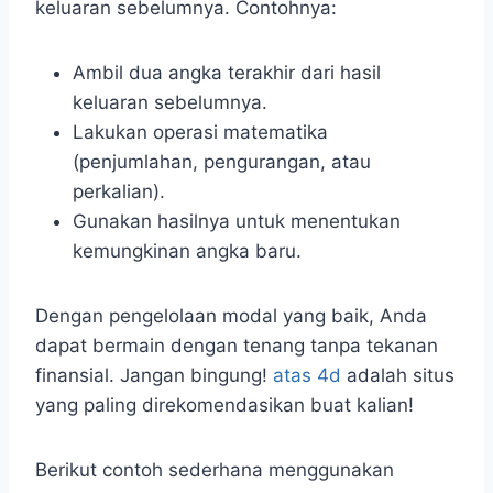
keluaran sebelumnya. Contohnya:
Ambil dua angka terakhir dari hasil
keluaran sebelumnya.
Lakukan operasi matematika
(penjumlahan, pengurangan, atau
perkalian).
Gunakan hasilnya untuk menentukan
kemungkinan angka baru.
Dengan pengelolaan modal yang baik, Anda
dapat bermain dengan tenang tanpa tekanan
finansial. Jangan bingung!
atas 4d
adalah situs
yang paling direkomendasikan buat kalian!
Berikut contoh sederhana menggunakan