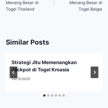
Menang Besar di
Menang Besar di
Togel Thailand
Togel Belgia
Similar Posts
Strategi Jitu Memenangkan
Jackpot di Togel Kroasia
04/13/2025