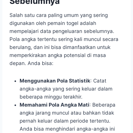
Sebelumnya
Salah satu cara paling umum yang sering
digunakan oleh pemain togel adalah
mempelajari data pengeluaran sebelumnya.
Pola angka tertentu sering kali muncul secara
berulang, dan ini bisa dimanfaatkan untuk
memperkirakan angka potensial di masa
depan. Anda bisa:
Menggunakan Pola Statistik
: Catat
angka-angka yang sering keluar dalam
beberapa minggu terakhir.
Memahami Pola Angka Mati
: Beberapa
angka jarang muncul atau bahkan tidak
pernah keluar dalam periode tertentu.
Anda bisa menghindari angka-angka ini