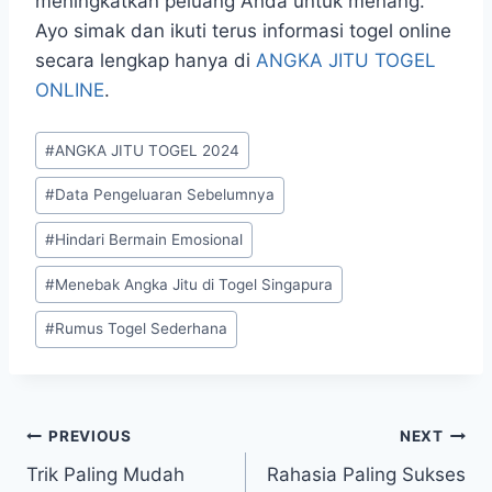
meningkatkan peluang Anda untuk menang.
Ayo simak dan ikuti terus informasi togel online
secara lengkap hanya di
ANGKA JITU TOGEL
ONLINE
.
Post
#
ANGKA JITU TOGEL 2024
Tags:
#
Data Pengeluaran Sebelumnya
#
Hindari Bermain Emosional
#
Menebak Angka Jitu di Togel Singapura
#
Rumus Togel Sederhana
Post
PREVIOUS
NEXT
Trik Paling Mudah
Rahasia Paling Sukses
navigation