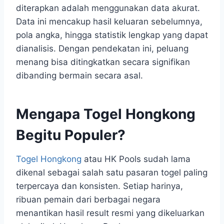
diterapkan adalah menggunakan data akurat.
Data ini mencakup hasil keluaran sebelumnya,
pola angka, hingga statistik lengkap yang dapat
dianalisis. Dengan pendekatan ini, peluang
menang bisa ditingkatkan secara signifikan
dibanding bermain secara asal.
Mengapa Togel Hongkong
Begitu Populer?
Togel Hongkong
atau HK Pools sudah lama
dikenal sebagai salah satu pasaran togel paling
terpercaya dan konsisten. Setiap harinya,
ribuan pemain dari berbagai negara
menantikan hasil result resmi yang dikeluarkan