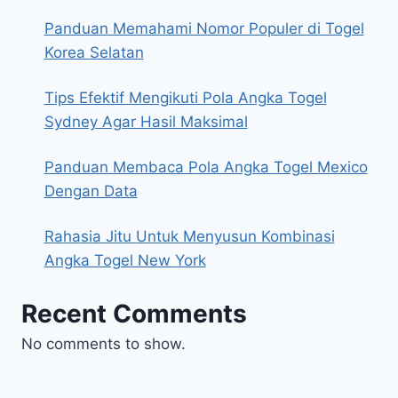
Panduan Memahami Nomor Populer di Togel
Korea Selatan
Tips Efektif Mengikuti Pola Angka Togel
Sydney Agar Hasil Maksimal
Panduan Membaca Pola Angka Togel Mexico
Dengan Data
Rahasia Jitu Untuk Menyusun Kombinasi
Angka Togel New York
Recent Comments
No comments to show.