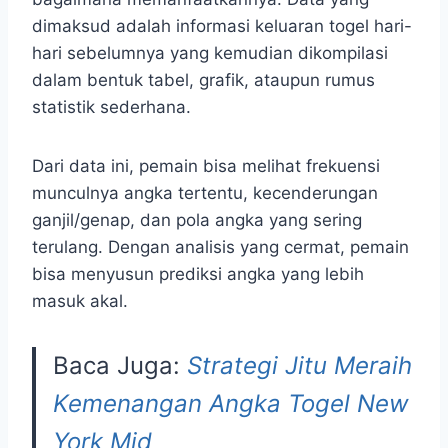
dimaksud adalah informasi keluaran togel hari-
hari sebelumnya yang kemudian dikompilasi
dalam bentuk tabel, grafik, ataupun rumus
statistik sederhana.
Dari data ini, pemain bisa melihat frekuensi
munculnya angka tertentu, kecenderungan
ganjil/genap, dan pola angka yang sering
terulang. Dengan analisis yang cermat, pemain
bisa menyusun prediksi angka yang lebih
masuk akal.
Baca Juga:
Strategi Jitu Meraih
Kemenangan Angka Togel New
York Mid