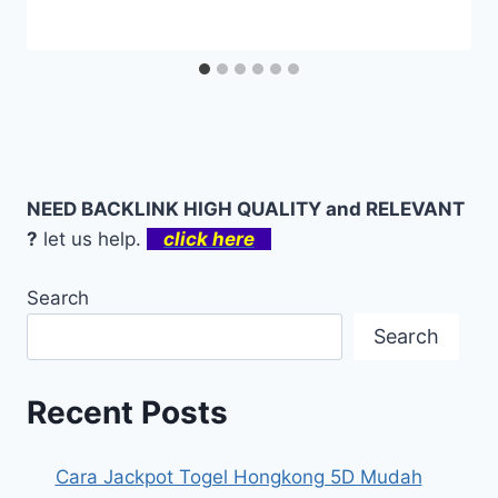
NEED BACKLINK HIGH QUALITY and RELEVANT
?
let us help.
click here
Search
Search
Recent Posts
Cara Jackpot Togel Hongkong 5D Mudah