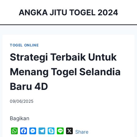
Skip
ANGKA JITU TOGEL 2024
to
content
TOGEL ONLINE
Strategi Terbaik Untuk
Menang Togel Selandia
Baru 4D
09/06/2025
Bagikan
W
F
M
T
S
L
X
Share