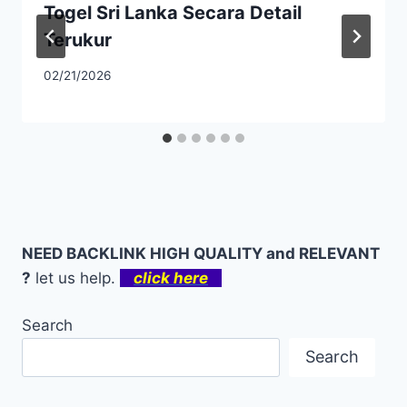
Togel Sri Lanka Secara Detail
Terukur
02/21/2026
NEED BACKLINK HIGH QUALITY and RELEVANT
?
let us help.
click here
Search
Search