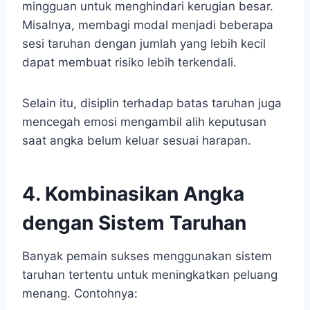
mingguan untuk menghindari kerugian besar.
Misalnya, membagi modal menjadi beberapa
sesi taruhan dengan jumlah yang lebih kecil
dapat membuat risiko lebih terkendali.
Selain itu, disiplin terhadap batas taruhan juga
mencegah emosi mengambil alih keputusan
saat angka belum keluar sesuai harapan.
4. Kombinasikan Angka
dengan Sistem Taruhan
Banyak pemain sukses menggunakan sistem
taruhan tertentu untuk meningkatkan peluang
menang. Contohnya: