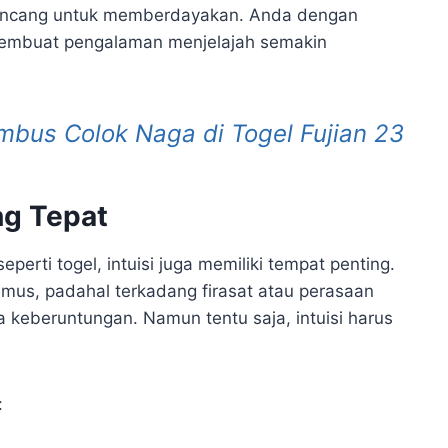
irancang untuk memberdayakan. Anda dengan
g membuat pengalaman menjelajah semakin
mbus Colok Naga di Togel Fujian 23
ng Tepat
erti togel, intuisi juga memiliki tempat penting.
umus, padahal terkadang firasat atau perasaan
 keberuntungan. Namun tentu saja, intuisi harus
: