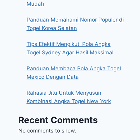
Mudah
Panduan Memahami Nomor Populer di
Togel Korea Selatan
Tips Efektif Mengikuti Pola Angka
Togel Sydney Agar Hasil Maksimal
Panduan Membaca Pola Angka Togel
Mexico Dengan Data
Rahasia Jitu Untuk Menyusun
Kombinasi Angka Togel New York
Recent Comments
No comments to show.