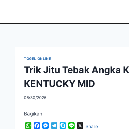
Skip
to
content
TOGEL ONLINE
Trik Jitu Tebak Angka 
KENTUCKY MID
06/30/2025
Bagikan
W
F
M
T
S
L
X
Share