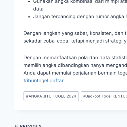
Gunakan angka kombinasi dari mimpi ata
data
Jangan terpancing dengan rumor angka hok
Dengan langkah yang sabar, konsisten, dan 
sekadar coba-coba, tetapi menjadi strategi
Dengan memanfaatkan pola dan data statistik
memilih angka dibandingkan hanya mengandalka
Anda dapat memulai perjalanan bermain togel 
tribuntogel daftar
.
Post
#
ANGKA JITU TOGEL 2024
#
Jackpot Togel KENTU
Tags:
PREVIOUS