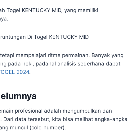
lah Togel KENTUCKY MID, yang memiliki
nya.
etapi mempelajari ritme permainan. Banyak yang
ng pada hoki, padahal analisis sederhana dapat
TOGEL 2024
.
ebelumnya
h pemain profesional adalah mengumpulkan dan
 Dari data tersebut, kita bisa melihat angka-angka
rang muncul (cold number).