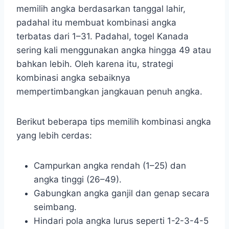
memilih angka berdasarkan tanggal lahir,
padahal itu membuat kombinasi angka
terbatas dari 1–31. Padahal, togel Kanada
sering kali menggunakan angka hingga 49 atau
bahkan lebih. Oleh karena itu, strategi
kombinasi angka sebaiknya
mempertimbangkan jangkauan penuh angka.
Berikut beberapa tips memilih kombinasi angka
yang lebih cerdas:
Campurkan angka rendah (1–25) dan
angka tinggi (26–49).
Gabungkan angka ganjil dan genap secara
seimbang.
Hindari pola angka lurus seperti 1-2-3-4-5