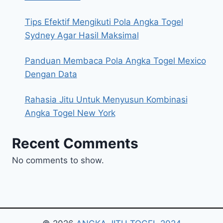
Tips Efektif Mengikuti Pola Angka Togel
Sydney Agar Hasil Maksimal
Panduan Membaca Pola Angka Togel Mexico
Dengan Data
Rahasia Jitu Untuk Menyusun Kombinasi
Angka Togel New York
Recent Comments
No comments to show.