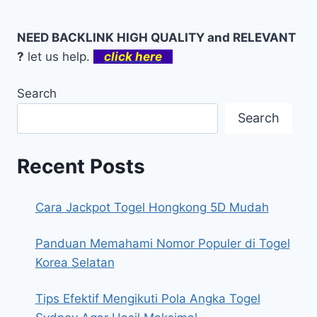
NEED BACKLINK HIGH QUALITY and RELEVANT
?
let us help.
click here
Search
Search
Recent Posts
Cara Jackpot Togel Hongkong 5D Mudah
Panduan Memahami Nomor Populer di Togel
Korea Selatan
Tips Efektif Mengikuti Pola Angka Togel