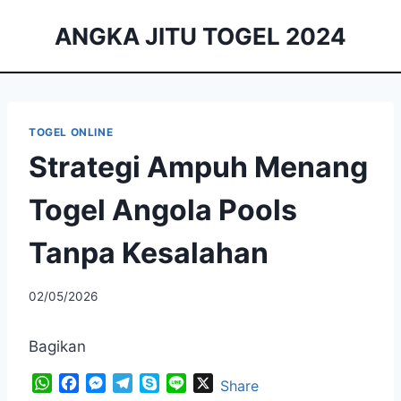
Skip
ANGKA JITU TOGEL 2024
to
content
TOGEL ONLINE
Strategi Ampuh Menang
Togel Angola Pools
Tanpa Kesalahan
02/05/2026
Bagikan
W
F
M
T
S
L
X
Share