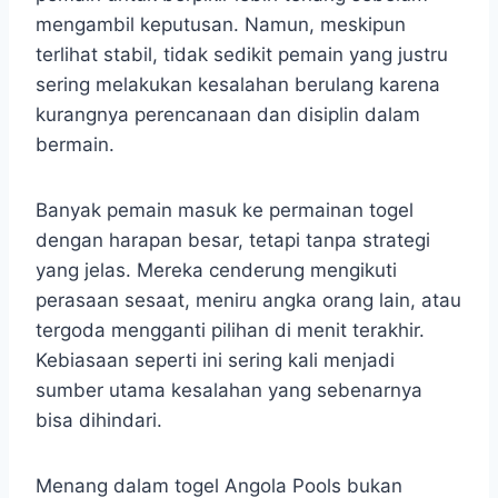
mengambil keputusan. Namun, meskipun
terlihat stabil, tidak sedikit pemain yang justru
sering melakukan kesalahan berulang karena
kurangnya perencanaan dan disiplin dalam
bermain.
Banyak pemain masuk ke permainan togel
dengan harapan besar, tetapi tanpa strategi
yang jelas. Mereka cenderung mengikuti
perasaan sesaat, meniru angka orang lain, atau
tergoda mengganti pilihan di menit terakhir.
Kebiasaan seperti ini sering kali menjadi
sumber utama kesalahan yang sebenarnya
bisa dihindari.
Menang dalam togel Angola Pools bukan