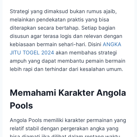
Strategi yang dimaksud bukan rumus ajaib,
melainkan pendekatan praktis yang bisa
diterapkan secara bertahap. Setiap bagian
disusun agar terasa logis dan relevan dengan
kebiasaan bermain sehari-hari. Disini
ANGKA
JITU TOGEL 2024
akan membahas strategi
ampuh yang dapat membantu pemain bermain
lebih rapi dan terhindar dari kesalahan umum.
Memahami Karakter Angola
Pools
Angola Pools memiliki karakter permainan yang
relatif stabil dengan pergerakan angka yang
bisa diamati jika dilihat dalam rentang waktu