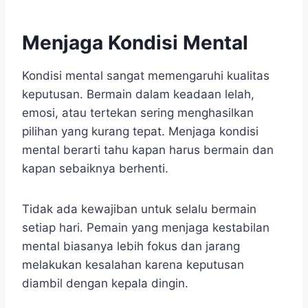
Menjaga Kondisi Mental
Kondisi mental sangat memengaruhi kualitas
keputusan. Bermain dalam keadaan lelah,
emosi, atau tertekan sering menghasilkan
pilihan yang kurang tepat. Menjaga kondisi
mental berarti tahu kapan harus bermain dan
kapan sebaiknya berhenti.
Tidak ada kewajiban untuk selalu bermain
setiap hari. Pemain yang menjaga kestabilan
mental biasanya lebih fokus dan jarang
melakukan kesalahan karena keputusan
diambil dengan kepala dingin.