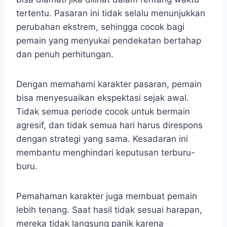
tertentu. Pasaran ini tidak selalu menunjukkan
perubahan ekstrem, sehingga cocok bagi
pemain yang menyukai pendekatan bertahap
dan penuh perhitungan.
Dengan memahami karakter pasaran, pemain
bisa menyesuaikan ekspektasi sejak awal.
Tidak semua periode cocok untuk bermain
agresif, dan tidak semua hari harus direspons
dengan strategi yang sama. Kesadaran ini
membantu menghindari keputusan terburu-
buru.
Pemahaman karakter juga membuat pemain
lebih tenang. Saat hasil tidak sesuai harapan,
mereka tidak langsung panik karena