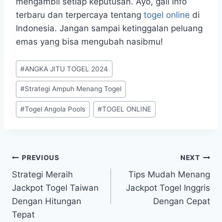
mengambil setiap keputusan. Ayo, gali info
terbaru dan terpercaya tentang
togel online
di
Indonesia. Jangan sampai ketinggalan peluang
emas yang bisa mengubah nasibmu!
Post
#
ANGKA JITU TOGEL 2024
Tags:
#
Strategi Ampuh Menang Togel
#
Togel Angola Pools
#
TOGEL ONLINE
Post
PREVIOUS
NEXT
Strategi Meraih
Tips Mudah Menang
navigation
Jackpot Togel Taiwan
Jackpot Togel Inggris
Dengan Hitungan
Dengan Cepat
Tepat