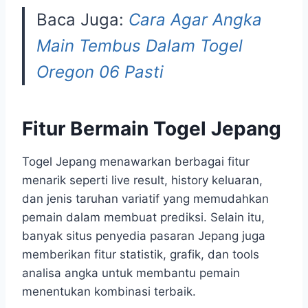
Baca Juga:
Cara Agar Angka
Main Tembus Dalam Togel
Oregon 06 Pasti
Fitur Bermain Togel Jepang
Togel Jepang menawarkan berbagai fitur
menarik seperti live result, history keluaran,
dan jenis taruhan variatif yang memudahkan
pemain dalam membuat prediksi. Selain itu,
banyak situs penyedia pasaran Jepang juga
memberikan fitur statistik, grafik, dan tools
analisa angka untuk membantu pemain
menentukan kombinasi terbaik.