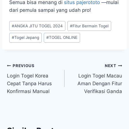
Semua bisa menang di
situs pajerototo
—mulai
dari pemula sampai yang udah pro!
Post
#
ANGKA JITU TOGEL 2024
#
Fitur Bermain Togel
Tags:
#
Togel Jepang
#
TOGEL ONLINE
Post
PREVIOUS
NEXT
Login Togel Korea
Login Togel Macau
navigation
Cepat Tanpa Harus
Aman Dengan Fitur
Konfirmasi Manual
Verifikasi Ganda