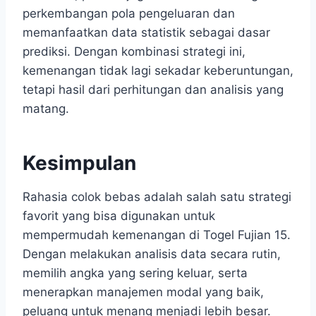
perkembangan pola pengeluaran dan
memanfaatkan data statistik sebagai dasar
prediksi. Dengan kombinasi strategi ini,
kemenangan tidak lagi sekadar keberuntungan,
tetapi hasil dari perhitungan dan analisis yang
matang.
Kesimpulan
Rahasia colok bebas adalah salah satu strategi
favorit yang bisa digunakan untuk
mempermudah kemenangan di Togel Fujian 15.
Dengan melakukan analisis data secara rutin,
memilih angka yang sering keluar, serta
menerapkan manajemen modal yang baik,
peluang untuk menang menjadi lebih besar.