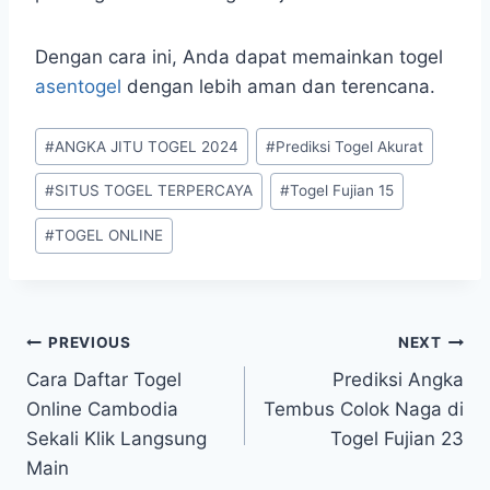
Dengan cara ini, Anda dapat memainkan togel
asentogel
dengan lebih aman dan terencana.
Post
#
ANGKA JITU TOGEL 2024
#
Prediksi Togel Akurat
Tags:
#
SITUS TOGEL TERPERCAYA
#
Togel Fujian 15
#
TOGEL ONLINE
Post
PREVIOUS
NEXT
Cara Daftar Togel
Prediksi Angka
navigation
Online Cambodia
Tembus Colok Naga di
Sekali Klik Langsung
Togel Fujian 23
Main