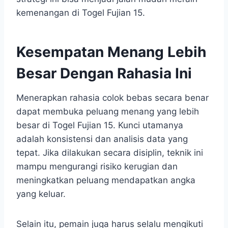
kemenangan di Togel Fujian 15.
Kesempatan Menang Lebih
Besar Dengan Rahasia Ini
Menerapkan rahasia colok bebas secara benar
dapat membuka peluang menang yang lebih
besar di Togel Fujian 15. Kunci utamanya
adalah konsistensi dan analisis data yang
tepat. Jika dilakukan secara disiplin, teknik ini
mampu mengurangi risiko kerugian dan
meningkatkan peluang mendapatkan angka
yang keluar.
Selain itu, pemain juga harus selalu mengikuti