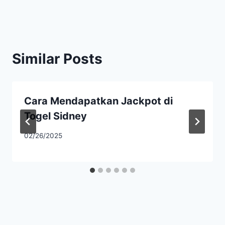
Similar Posts
Cara Mendapatkan Jackpot di
Togel Sidney
02/26/2025