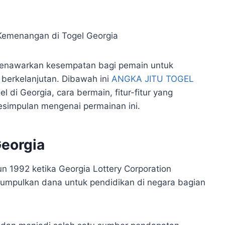
 menawarkan kesempatan bagi pemain untuk
erkelanjutan. Dibawah ini
ANGKA JITU TOGEL
di Georgia, cara bermain, fitur-fitur yang
kesimpulan mengenai permainan ini.
Georgia
un 1992 ketika Georgia Lottery Corporation
gumpulkan dana untuk pendidikan di negara bagian