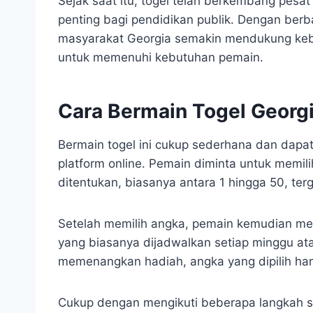
Sejak saat itu, togel telah berkembang pes
penting bagi pendidikan publik. Dengan berbag
masyarakat Georgia semakin mendukung kebe
untuk memenuhi kebutuhan pemain.
Cara Bermain Togel Georg
Bermain togel ini cukup sederhana dan dapa
platform online. Pemain diminta untuk memili
ditentukan, biasanya antara 1 hingga 50, terg
Setelah memilih angka, pemain kemudian me
yang biasanya dijadwalkan setiap minggu at
memenangkan hadiah, angka yang dipilih har
Cukup dengan mengikuti beberapa langkah 