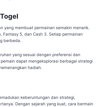
 Togel
uhan yang membuat permainan semakin menarik.
, Fantasy 5, dan Cash 3. Setiap permainan
ng berbeda.
ruhan yang sesuai dengan preferensi dan
 pemain dapat mengeksplorasi berbagai strategi
 memenangkan hadiah.
emadukan keberuntungan dan strategi,
tanya. Dengan sejarah yang kuat, cara bermain