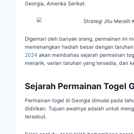
t
e
s
e
p
e
Georgia, Amerika Serikat.
s
b
e
g
e
A
o
n
r
p
o
g
a
p
k
e
m
r
Digemari oleh banyak orang, permainan ini
memenangkan hadiah besar dengan taruhan b
2024
akan membahas sejarah permainan togel 
menarik, varian taruhan yang tersedia, dan 
Sejarah Permainan Togel 
Permainan togel di Georgia dimulai pada tah
didirikan. Tujuan awalnya adalah untuk men
tersebut.