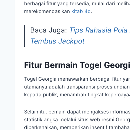
berbagai fitur yang tersedia, mulai dari melih
merekomendasikan
kitab 4d
.
Baca Juga:
Tips Rahasia Pola
Tembus Jackpot
Fitur Bermain Togel Georg
Togel Georgia menawarkan berbagai fitur yan
utamanya adalah transparansi proses undian
kepada publik, menambah tingkat kepercaya
Selain itu, pemain dapat mengakses informa
statistik angka melalui situs web resmi Geor
diperkenalkan, memberikan insentif tambahan