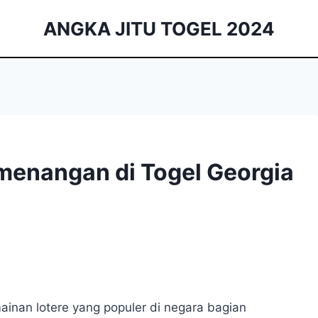
ANGKA JITU TOGEL 2024
emenangan di Togel Georgia
ainan lotere yang populer di negara bagian