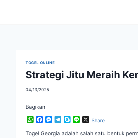
Skip
to
content
TOGEL ONLINE
Strategi Jitu Meraih K
04/13/2025
Bagikan
W
F
M
T
S
L
X
Share
h
a
e
e
k
i
a
c
s
l
y
n
Togel Georgia adalah salah satu bentuk perm