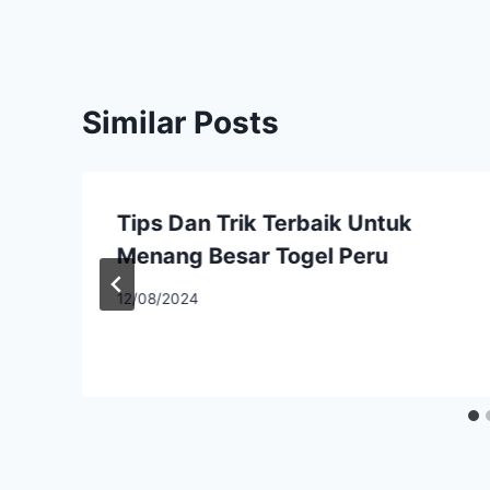
Similar Posts
Tips Dan Trik Terbaik Untuk
Menang Besar Togel Peru
12/08/2024