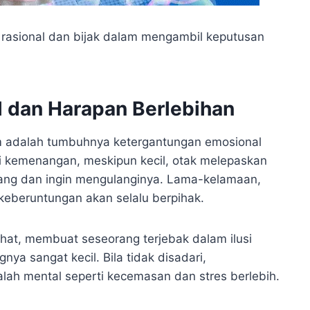
rasional dan bijak dalam mengambil keputusan
 dan Harapan Berlebihan
mum adalah tumbuhnya ketergantungan emosional
 kemenangan, meskipun kecil, otak melepaskan
ng dan ingin mengulanginya. Lama-kelamaan,
eberuntungan akan selalu berpihak.
ehat, membuat seseorang terjebak dalam ilusi
ya sangat kecil. Bila tidak disadari,
lah mental seperti kecemasan dan stres berlebih.