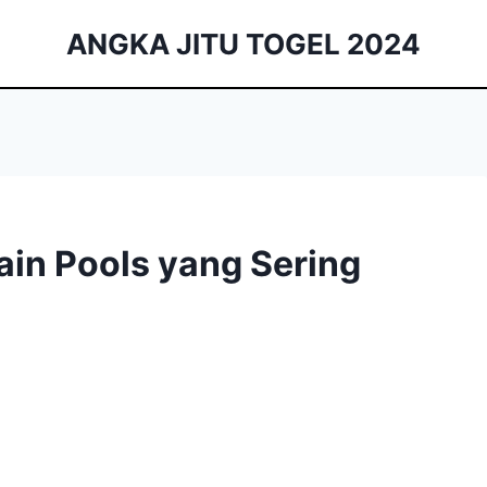
ANGKA JITU TOGEL 2024
ain Pools yang Sering