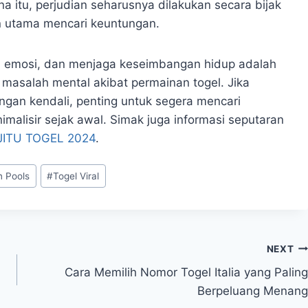
na itu, perjudian seharusnya dilakukan secara bijak
n utama mencari keuntungan.
l emosi, dan menjaga keseimbangan hidup adalah
 masalah mental akibat permainan togel. Jika
ngan kendali, penting untuk segera mencari
malisir sejak awal. Simak juga informasi seputaran
ITU TOGEL 2024
.
n Pools
#
Togel Viral
NEXT
Cara Memilih Nomor Togel Italia yang Paling
Berpeluang Menang