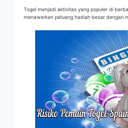
h
a
e
e
k
i
a
c
s
l
y
n
Togel menjadi aktivitas yang populer di berb
t
e
s
e
p
e
menawarkan peluang hadiah besar dengan mo
s
b
e
g
e
A
o
n
r
p
o
g
a
p
k
e
m
r