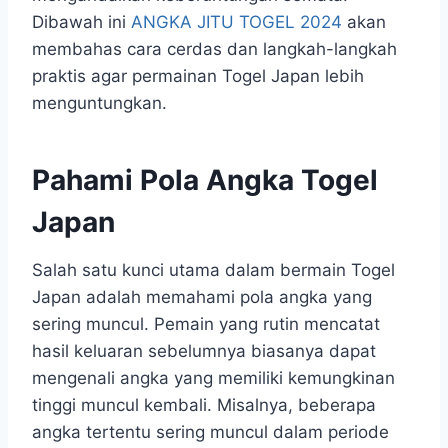
Dibawah ini
ANGKA JITU TOGEL 2024
akan
membahas cara cerdas dan langkah-langkah
praktis agar permainan Togel Japan lebih
menguntungkan.
Pahami Pola Angka Togel
Japan
Salah satu kunci utama dalam bermain Togel
Japan adalah memahami pola angka yang
sering muncul. Pemain yang rutin mencatat
hasil keluaran sebelumnya biasanya dapat
mengenali angka yang memiliki kemungkinan
tinggi muncul kembali. Misalnya, beberapa
angka tertentu sering muncul dalam periode