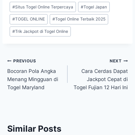
Post
#
Situs Togel Online Terpercaya
#
Togel Japan
Tags:
#
TOGEL ONLINE
#
Togel Online Terbaik 2025
#
Trik Jackpot di Togel Online
Post
PREVIOUS
NEXT
Bocoran Pola Angka
Cara Cerdas Dapat
navigation
Menang Mingguan di
Jackpot Cepat di
Togel Maryland
Togel Fujian 12 Hari Ini
Similar Posts