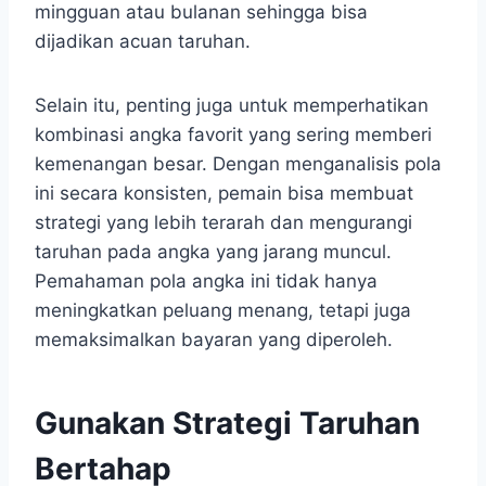
mingguan atau bulanan sehingga bisa
dijadikan acuan taruhan.
Selain itu, penting juga untuk memperhatikan
kombinasi angka favorit yang sering memberi
kemenangan besar. Dengan menganalisis pola
ini secara konsisten, pemain bisa membuat
strategi yang lebih terarah dan mengurangi
taruhan pada angka yang jarang muncul.
Pemahaman pola angka ini tidak hanya
meningkatkan peluang menang, tetapi juga
memaksimalkan bayaran yang diperoleh.
Gunakan Strategi Taruhan
Bertahap