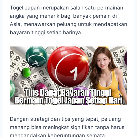
h
a
e
e
k
i
a
c
s
l
y
n
Togel Japan merupakan salah satu permainan
t
e
s
e
p
e
angka yang menarik bagi banyak pemain di
s
b
e
g
e
Asia, menawarkan peluang untuk mendapatkan
A
o
n
r
bayaran tinggi setiap harinya.
p
o
g
a
p
k
e
m
r
Dengan strategi dan tips yang tepat, peluang
menang bisa meningkat signifikan tanpa harus
mengandalkan keberuntungan semata.