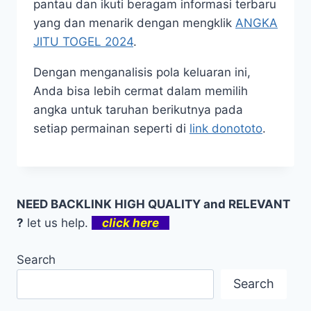
pantau dan ikuti beragam informasi terbaru
yang dan menarik dengan mengklik
ANGKA
JITU TOGEL 2024
.
Dengan menganalisis pola keluaran ini,
Anda bisa lebih cermat dalam memilih
angka untuk taruhan berikutnya pada
setiap permainan seperti di
link donototo
.
NEED BACKLINK HIGH QUALITY and RELEVANT
?
let us help.
click here
Search
Search