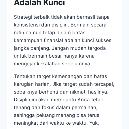
Adalah Kunci
Strategi terbaik tidak akan berhasil tanpa
konsistensi dan disiplin. Bermain secara
rutin namun tetap dalam batas
kemampuan finansial adalah kunci sukses
jangka panjang. Jangan mudah tergoda
untuk bermain besar hanya karena
mengejar kekalahan sebelumnya.
Tentukan target kemenangan dan batas
kerugian harian. Jika target sudah tercapai,
sebaiknya berhenti dan nikmati hasilnya.
Disiplin ini akan membantu Anda tetap
tenang dan fokus dalam permainan,
sehingga peluang menang bisa terus
meningkat dari waktu ke waktu. Yuk,