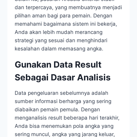
dan terpercaya, yang membuatnya menjadi
pilihan aman bagi para pemain. Dengan
memahami bagaimana sistem ini bekerja,
Anda akan lebih mudah merancang
strategi yang sesuai dan menghindari
kesalahan dalam memasang angka.
Gunakan Data Result
Sebagai Dasar Analisis
Data pengeluaran sebelumnya adalah
sumber informasi berharga yang sering
diabaikan pemain pemula. Dengan
menganalisis result beberapa hari terakhir,
Anda bisa menemukan pola angka yang
sering muncul, angka yang jarang keluar,