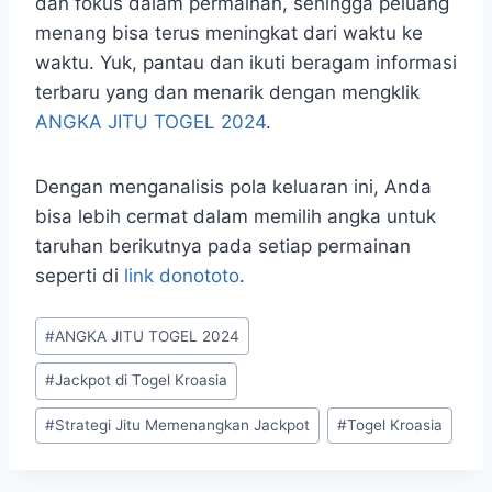
dan fokus dalam permainan, sehingga peluang
menang bisa terus meningkat dari waktu ke
waktu. Yuk, pantau dan ikuti beragam informasi
terbaru yang dan menarik dengan mengklik
ANGKA JITU TOGEL 2024
.
Dengan menganalisis pola keluaran ini, Anda
bisa lebih cermat dalam memilih angka untuk
taruhan berikutnya pada setiap permainan
seperti di
link donototo
.
Post
#
ANGKA JITU TOGEL 2024
Tags:
#
Jackpot di Togel Kroasia
#
Strategi Jitu Memenangkan Jackpot
#
Togel Kroasia