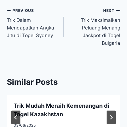
Post
PREVIOUS
NEXT
Trik Dalam
Trik Maksimalkan
navigation
Mendapatkan Angka
Peluang Menang
Jitu di Togel Sydney
Jackpot di Togel
Bulgaria
Similar Posts
Trik Mudah Meraih Kemenangan di
Togel Kazakhstan
03/06/2025