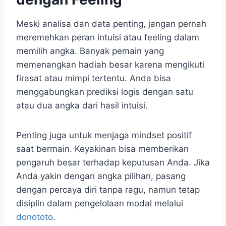
Meski analisa dan data penting, jangan pernah
meremehkan peran intuisi atau feeling dalam
memilih angka. Banyak pemain yang
memenangkan hadiah besar karena mengikuti
firasat atau mimpi tertentu. Anda bisa
menggabungkan prediksi logis dengan satu
atau dua angka dari hasil intuisi.
Penting juga untuk menjaga mindset positif
saat bermain. Keyakinan bisa memberikan
pengaruh besar terhadap keputusan Anda. Jika
Anda yakin dengan angka pilihan, pasang
dengan percaya diri tanpa ragu, namun tetap
disiplin dalam pengelolaan modal melalui
donototo
.