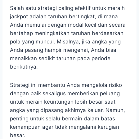
Salah satu strategi paling efektif untuk meraih
jackpot adalah taruhan bertingkat, di mana
Anda memulai dengan modal kecil dan secara
bertahap meningkatkan taruhan berdasarkan
pola yang muncul. Misalnya, jika angka yang
Anda pasang hampir mengenai, Anda bisa
menaikkan sedikit taruhan pada periode
berikutnya.
Strategi ini membantu Anda mengelola risiko
dengan baik sekaligus memberikan peluang
untuk meraih keuntungan lebih besar saat
angka yang dipasang akhirnya keluar. Namun,
penting untuk selalu bermain dalam batas
kemampuan agar tidak mengalami kerugian
besar.