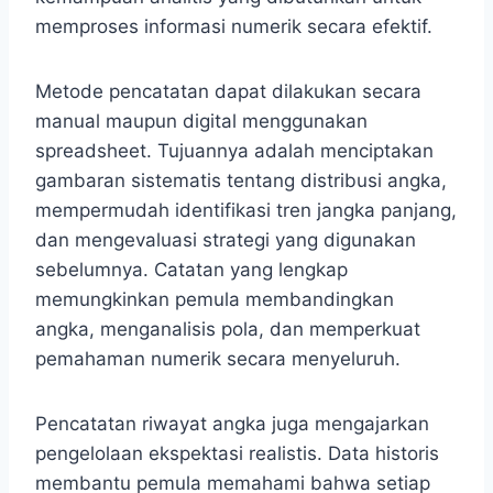
memproses informasi numerik secara efektif.
Metode pencatatan dapat dilakukan secara
manual maupun digital menggunakan
spreadsheet. Tujuannya adalah menciptakan
gambaran sistematis tentang distribusi angka,
mempermudah identifikasi tren jangka panjang,
dan mengevaluasi strategi yang digunakan
sebelumnya. Catatan yang lengkap
memungkinkan pemula membandingkan
angka, menganalisis pola, dan memperkuat
pemahaman numerik secara menyeluruh.
Pencatatan riwayat angka juga mengajarkan
pengelolaan ekspektasi realistis. Data historis
membantu pemula memahami bahwa setiap