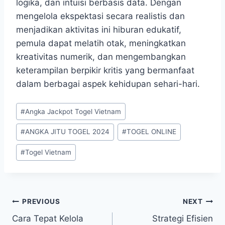
logika, dan intuisi berbasis data. Dengan
mengelola ekspektasi secara realistis dan
menjadikan aktivitas ini hiburan edukatif,
pemula dapat melatih otak, meningkatkan
kreativitas numerik, dan mengembangkan
keterampilan berpikir kritis yang bermanfaat
dalam berbagai aspek kehidupan sehari-hari.
Post
#
Angka Jackpot Togel Vietnam
Tags:
#
ANGKA JITU TOGEL 2024
#
TOGEL ONLINE
#
Togel Vietnam
Post
PREVIOUS
NEXT
Cara Tepat Kelola
Strategi Efisien