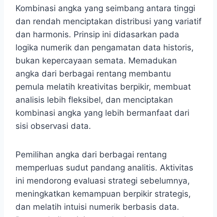
Kombinasi angka yang seimbang antara tinggi
dan rendah menciptakan distribusi yang variatif
dan harmonis. Prinsip ini didasarkan pada
logika numerik dan pengamatan data historis,
bukan kepercayaan semata. Memadukan
angka dari berbagai rentang membantu
pemula melatih kreativitas berpikir, membuat
analisis lebih fleksibel, dan menciptakan
kombinasi angka yang lebih bermanfaat dari
sisi observasi data.
Pemilihan angka dari berbagai rentang
memperluas sudut pandang analitis. Aktivitas
ini mendorong evaluasi strategi sebelumnya,
meningkatkan kemampuan berpikir strategis,
dan melatih intuisi numerik berbasis data.