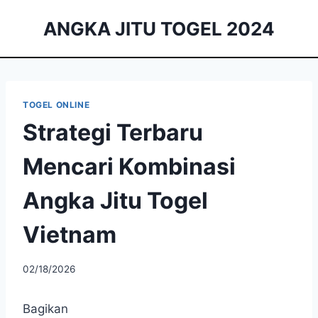
Skip
ANGKA JITU TOGEL 2024
to
content
TOGEL ONLINE
Strategi Terbaru
Mencari Kombinasi
Angka Jitu Togel
Vietnam
02/18/2026
Bagikan