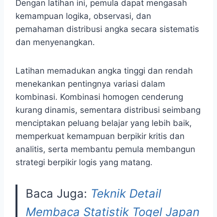
Dengan latihan ini, pemula dapat mengasah
kemampuan logika, observasi, dan
pemahaman distribusi angka secara sistematis
dan menyenangkan.
Latihan memadukan angka tinggi dan rendah
menekankan pentingnya variasi dalam
kombinasi. Kombinasi homogen cenderung
kurang dinamis, sementara distribusi seimbang
menciptakan peluang belajar yang lebih baik,
memperkuat kemampuan berpikir kritis dan
analitis, serta membantu pemula membangun
strategi berpikir logis yang matang.
Baca Juga:
Teknik Detail
Membaca Statistik Togel Japan