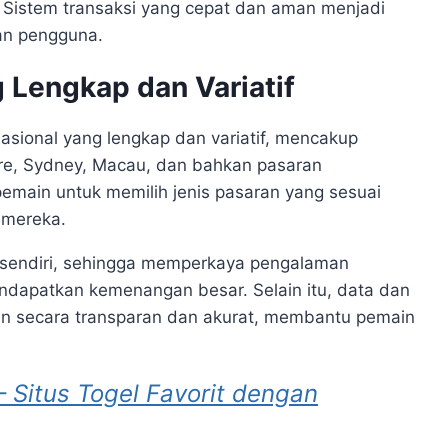
 Sistem transaksi yang cepat dan aman menjadi
an pengguna.
g Lengkap dan Variatif
asional yang lengkap dan variatif, mencakup
ore, Sydney, Macau, dan bahkan pasaran
pemain untuk memilih jenis pasaran yang sesuai
 mereka.
tersendiri, sehingga memperkaya pengalaman
ndapatkan kemenangan besar. Selain itu, data dan
ajikan secara transparan dan akurat, membantu pemain
Situs Togel Favorit dengan