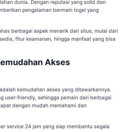
lahan dunia. Dengan reputasi yang solid dan
mberikan pengalaman bermain togel yang
s berbagai aspek menarik dari situs, mulai dari
sedia, fitur keamanan, hingga manfaat yang bisa
Kemudahan Akses
l adalah kemudahan akses yang ditawarkannya.
g user-friendly, sehingga pemain dari berbagai
, dapat dengan mudah memahami dan
mer service 24 jam yang siap membantu segala