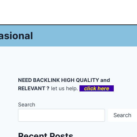
asional
NEED BACKLINK HIGH QUALITY and
RELEVANT ?
let us help.
click here
Search
Search
Recent Posts