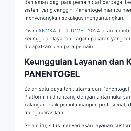
dan aman bagi para pemain dari berbagai be
sistem yang canggih, Panentogel mampu me
menyenangkan sekaligus menguntungkan.
Disini
ANGKA JITU TOGEL 2024
akan membaha
keunggulan layanan, ragam pasaran yang ter
didapatkan oleh para pemain.
Keunggulan Layanan dan 
PANENTOGEL
Salah satu daya tarik utama dari Panentoge
Platform ini dirancang dengan antarmuka yan
kalangan, baik pemula maupun profesional
mengoperasikan.
Selain itu, situs menyediakan layanan custo