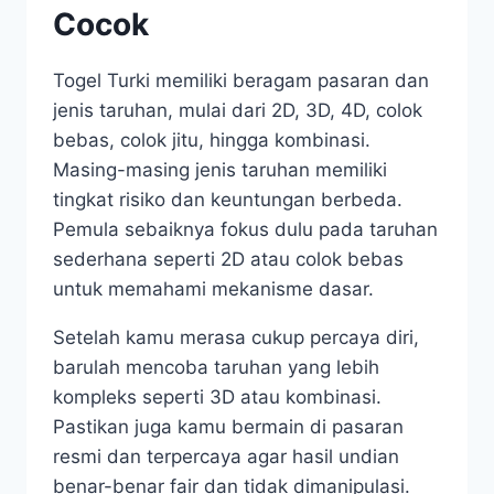
Cocok
Togel Turki memiliki beragam pasaran dan
jenis taruhan, mulai dari 2D, 3D, 4D, colok
bebas, colok jitu, hingga kombinasi.
Masing-masing jenis taruhan memiliki
tingkat risiko dan keuntungan berbeda.
Pemula sebaiknya fokus dulu pada taruhan
sederhana seperti 2D atau colok bebas
untuk memahami mekanisme dasar.
Setelah kamu merasa cukup percaya diri,
barulah mencoba taruhan yang lebih
kompleks seperti 3D atau kombinasi.
Pastikan juga kamu bermain di pasaran
resmi dan terpercaya agar hasil undian
benar-benar fair dan tidak dimanipulasi.