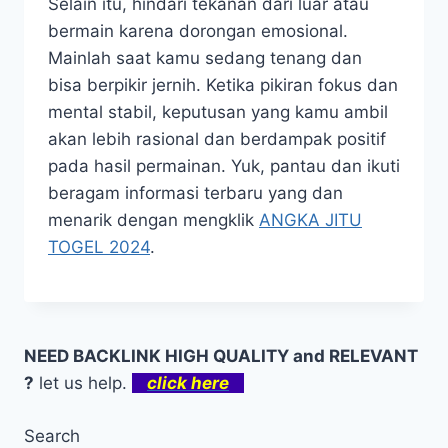
Selain itu, hindari tekanan dari luar atau
bermain karena dorongan emosional.
Mainlah saat kamu sedang tenang dan
bisa berpikir jernih. Ketika pikiran fokus dan
mental stabil, keputusan yang kamu ambil
akan lebih rasional dan berdampak positif
pada hasil permainan. Yuk, pantau dan ikuti
beragam informasi terbaru yang dan
menarik dengan mengklik
ANGKA JITU
TOGEL 2024
.
NEED BACKLINK HIGH QUALITY and RELEVANT
?
let us help.
click here
Search