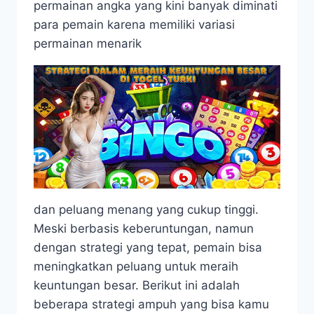
permainan angka yang kini banyak diminati
para pemain karena memiliki variasi
permainan menarik
dan peluang menang yang cukup tinggi.
Meski berbasis keberuntungan, namun
dengan strategi yang tepat, pemain bisa
meningkatkan peluang untuk meraih
keuntungan besar. Berikut ini adalah
beberapa strategi ampuh yang bisa kamu