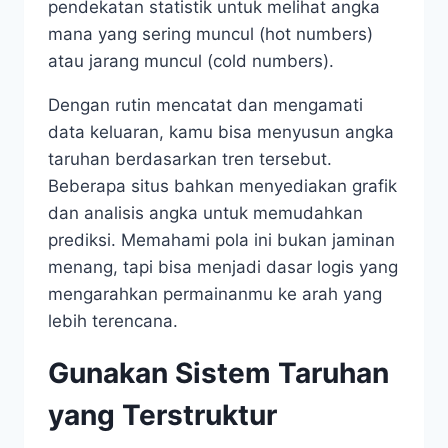
pendekatan statistik untuk melihat angka
mana yang sering muncul (hot numbers)
atau jarang muncul (cold numbers).
Dengan rutin mencatat dan mengamati
data keluaran, kamu bisa menyusun angka
taruhan berdasarkan tren tersebut.
Beberapa situs bahkan menyediakan grafik
dan analisis angka untuk memudahkan
prediksi. Memahami pola ini bukan jaminan
menang, tapi bisa menjadi dasar logis yang
mengarahkan permainanmu ke arah yang
lebih terencana.
Gunakan Sistem Taruhan
yang Terstruktur