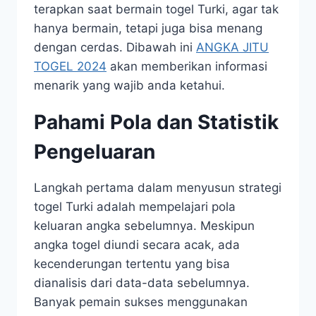
terapkan saat bermain togel Turki, agar tak
hanya bermain, tetapi juga bisa menang
dengan cerdas. Dibawah ini
ANGKA JITU
TOGEL 2024
akan memberikan informasi
menarik yang wajib anda ketahui.
Pahami Pola dan Statistik
Pengeluaran
Langkah pertama dalam menyusun strategi
togel Turki adalah mempelajari pola
keluaran angka sebelumnya. Meskipun
angka togel diundi secara acak, ada
kecenderungan tertentu yang bisa
dianalisis dari data-data sebelumnya.
Banyak pemain sukses menggunakan