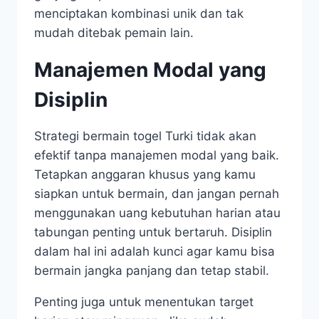
menciptakan kombinasi unik dan tak
mudah ditebak pemain lain.
Manajemen Modal yang
Disiplin
Strategi bermain togel Turki tidak akan
efektif tanpa manajemen modal yang baik.
Tetapkan anggaran khusus yang kamu
siapkan untuk bermain, dan jangan pernah
menggunakan uang kebutuhan harian atau
tabungan penting untuk bertaruh. Disiplin
dalam hal ini adalah kunci agar kamu bisa
bermain jangka panjang dan tetap stabil.
Penting juga untuk menentukan target