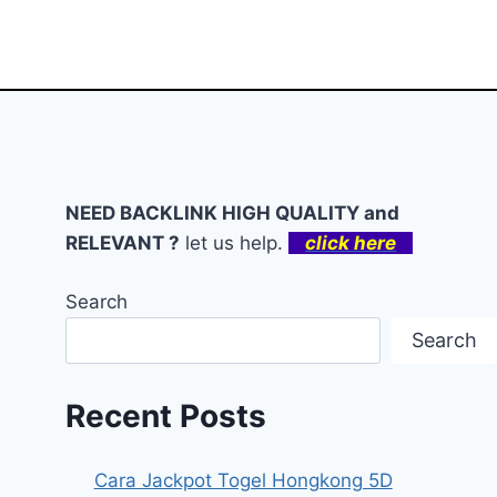
NEED BACKLINK HIGH QUALITY and
RELEVANT ?
let us help.
click here
Search
Search
Recent Posts
Cara Jackpot Togel Hongkong 5D