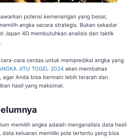
enawarkan potensi kemenangan yang besar,
emilih angka secara strategis. Bukan sekadar
l Japan 4D membutuhkan analisis dan taktik
.
cara-cara cerdas untuk memprediksi angka yang
ANGKA JITU TOGEL 2024
akan membahas
 agar Anda bisa bermain lebih terarah dan
tkan hasil yang maksimal.
ebelumnya
um memilih angka adalah menganalisis data hasil
data keluaran memiliki pola tertentu yang bisa