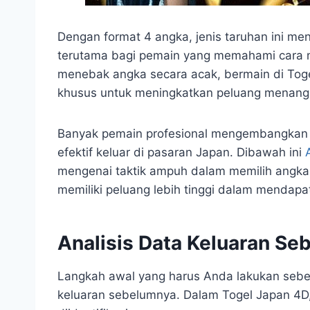
Dengan format 4 angka, jenis taruhan ini m
terutama bagi pemain yang memahami cara m
menebak angka secara acak, bermain di Toge
khusus untuk meningkatkan peluang menang
Banyak pemain profesional mengembangkan 
efektif keluar di pasaran Japan. Dibawah ini
mengenai taktik ampuh dalam memilih angka,
memiliki peluang lebih tinggi dalam mendapa
Analisis Data Keluaran S
Langkah awal yang harus Anda lakukan sebel
keluaran sebelumnya. Dalam Togel Japan 4D, 