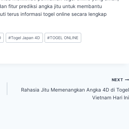
an fitur prediksi angka jitu untuk membantu
uti terus informasi togel online secara lengkap
D
#
Togel Japan 4D
#
TOGEL ONLINE
NEXT
Rahasia Jitu Memenangkan Angka 4D di Togel
Vietnam Hari Ini