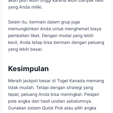
akan jauh lebih tinggi karena lebih banyak tiket
yang Anda miliki.
Selain itu, bermain dalam grup juga
memungkinkan Anda untuk menghemat biaya
pembelian tiket. Dengan modal yang lebih
kecil, Anda tetap bisa bermain dengan peluang
yang lebih besar.
Kesimpulan
Meraih jackpot besar di Togel Kanada memang
tidak mudah. Tetapi dengan strategi yang
tepat, peluang Anda bisa meningkat. Pelajari
pola angka dari hasil undian sebelumnya.
Gunakan sistem Quick Pick atau pilih angka