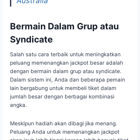
Australia
Bermain Dalam Grup atau
Syndicate
Salah satu cara terbaik untuk meningkatkan
peluang memenangkan jackpot besar adalah
dengan bermain dalam grup atau syndicate.
Dalam sistem ini, Anda dan beberapa pemain
lain bergabung untuk membeli tiket dalam
jumlah besar dengan berbagai kombinasi
angka.
Meskipun hadiah akan dibagi jika menang.
Peluang Anda untuk memenangkan jackpot