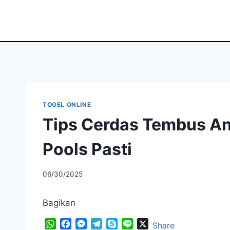
Skip
to
content
TOGEL ONLINE
Tips Cerdas Tembus Ang
Pools Pasti
06/30/2025
Bagikan
W
F
M
T
S
L
X
Share