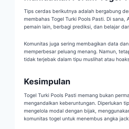
Tips cerdas berikutnya adalah bergabung de
membahas Togel Turki Pools Pasti. Di sana,
pemain lain, berbagi prediksi, dan belajar d
Komunitas juga sering membagikan data dan
memperbesar peluang menang. Namun, tetap 
tidak terjebak dalam tipu muslihat atau hoa
Kesimpulan
Togel Turki Pools Pasti memang bukan perm
mengandalkan keberuntungan. Diperlukan tips
mengelola modal dengan bijak, menggunakan 
komunitas togel untuk menembus angka jack