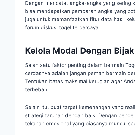
Dengan mencatat angka-angka yang sering kel
bisa mendapatkan gambaran angka yang poten
juga untuk memanfaatkan fitur data hasil kel
forum diskusi togel terpercaya.
Kelola Modal Dengan Bijak
Salah satu faktor penting dalam bermain Tog
cerdasnya adalah jangan pernah bermain d
Tentukan batas maksimal kerugian agar And
terbebani.
Selain itu, buat target kemenangan yang real
strategi taruhan dengan baik. Dengan penge
tekanan emosional yang biasanya muncul saa