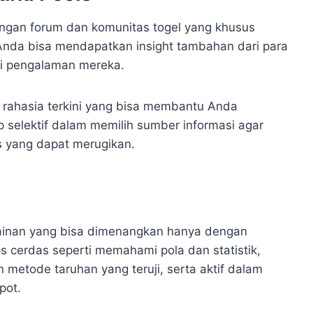
ngan forum dan komunitas togel yang khusus
 Anda bisa mendapatkan insight tambahan dari para
ari pengalaman mereka.
 rahasia terkini yang bisa membantu Anda
selektif dalam memilih sumber informasi agar
ks yang dapat merugikan.
ainan yang bisa dimenangkan hanya dengan
 cerdas seperti memahami pola dan statistik,
metode taruhan yang teruji, serta aktif dalam
pot.