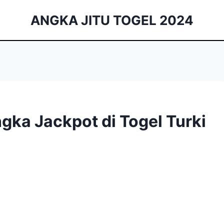
ANGKA JITU TOGEL 2024
ka Jackpot di Togel Turki