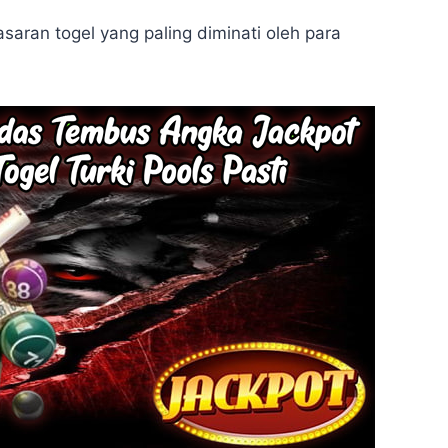
saran togel yang paling diminati oleh para