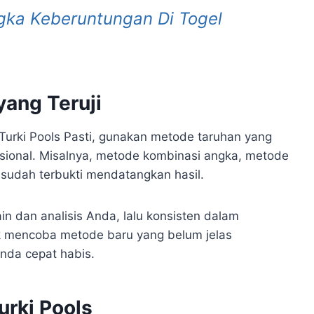
ngka Keberuntungan Di Togel
ang Teruji
Turki Pools Pasti, gunakan metode taruhan yang
fesional. Misalnya, metode kombinasi angka, metode
 sudah terbukti mendatangkan hasil.
n dan analisis Anda, lalu konsisten dalam
k mencoba metode baru yang belum jelas
nda cepat habis.
urki Pools