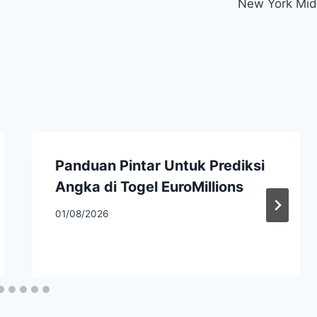
New York Mid
Panduan Pintar Untuk Prediksi
Angka di Togel EuroMillions
01/08/2026