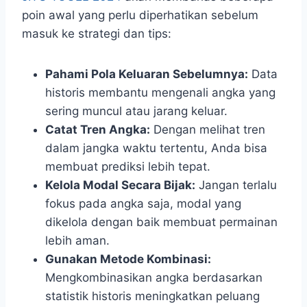
poin awal yang perlu diperhatikan sebelum
masuk ke strategi dan tips:
Pahami Pola Keluaran Sebelumnya:
Data
historis membantu mengenali angka yang
sering muncul atau jarang keluar.
Catat Tren Angka:
Dengan melihat tren
dalam jangka waktu tertentu, Anda bisa
membuat prediksi lebih tepat.
Kelola Modal Secara Bijak:
Jangan terlalu
fokus pada angka saja, modal yang
dikelola dengan baik membuat permainan
lebih aman.
Gunakan Metode Kombinasi:
Mengkombinasikan angka berdasarkan
statistik historis meningkatkan peluang