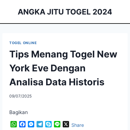
Skip
ANGKA JITU TOGEL 2024
to
content
TOGEL ONLINE
Tips Menang Togel New
York Eve Dengan
Analisa Data Historis
09/07/2025
Bagikan
W
F
M
T
S
L
X
Share