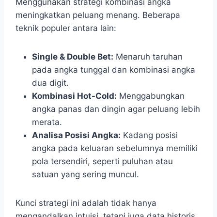
Menggunakan strategi kombinasi angka
meningkatkan peluang menang. Beberapa
teknik populer antara lain:
Single & Double Bet:
Menaruh taruhan
pada angka tunggal dan kombinasi angka
dua digit.
Kombinasi Hot-Cold:
Menggabungkan
angka panas dan dingin agar peluang lebih
merata.
Analisa Posisi Angka:
Kadang posisi
angka pada keluaran sebelumnya memiliki
pola tersendiri, seperti puluhan atau
satuan yang sering muncul.
Kunci strategi ini adalah tidak hanya
mengandalkan intuisi, tetapi juga data historis