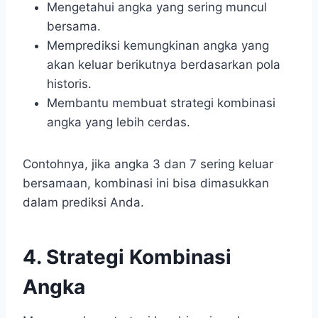
Mengetahui angka yang sering muncul
bersama.
Memprediksi kemungkinan angka yang
akan keluar berikutnya berdasarkan pola
historis.
Membantu membuat strategi kombinasi
angka yang lebih cerdas.
Contohnya, jika angka 3 dan 7 sering keluar
bersamaan, kombinasi ini bisa dimasukkan
dalam prediksi Anda.
4. Strategi Kombinasi
Angka